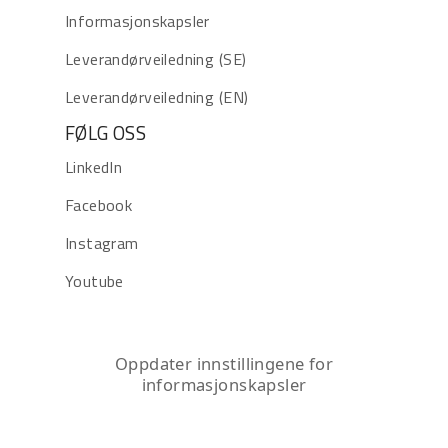
Informasjonskapsler
Leverandørveiledning (SE)
Leverandørveiledning (EN)
FØLG OSS
LinkedIn
Facebook
Instagram
Youtube
Oppdater innstillingene for
informasjonskapsler