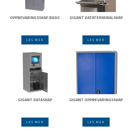
OPPBEVARINGSSKAP BASIC
GIGANT DATATERMINALSKAP
LES MER
LES MER
GIGANT DATASKAP
GIGANT OPPBEVARINGSSKAP
LES MER
LES MER