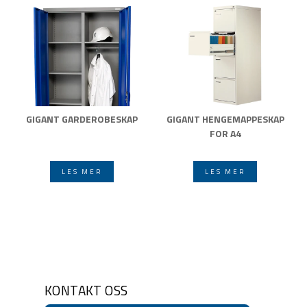
GIGANT GARDEROBESKAP
GIGANT HENGEMAPPESKAP
FOR A4
LES MER
LES MER
KONTAKT OSS