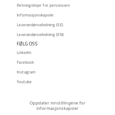
Retningslinjer for personvern
Informasjonskapsler
Leverandørveiledning (SE)
Leverandørveiledning (EN)
FØLG OSS
LinkedIn
Facebook
Instagram
Youtube
Oppdater innstillingene for
informasjonskapsler