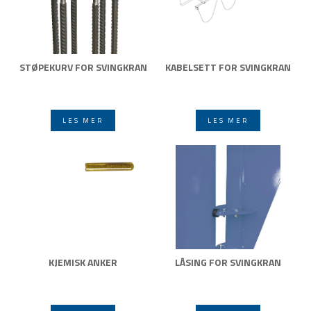
STØPEKURV FOR SVINGKRAN
KABELSETT FOR SVINGKRAN
LES MER
LES MER
KJEMISK ANKER
LÅSING FOR SVINGKRAN