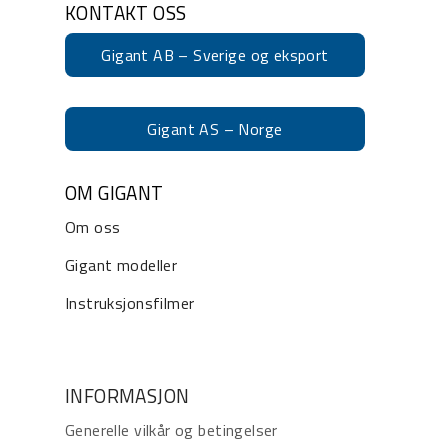
KONTAKT OSS
Gigant AB – Sverige og eksport
Gigant AS – Norge
OM GIGANT
Om oss
Gigant modeller
Instruksjonsfilmer
INFORMASJON
Generelle vilkår og betingelser