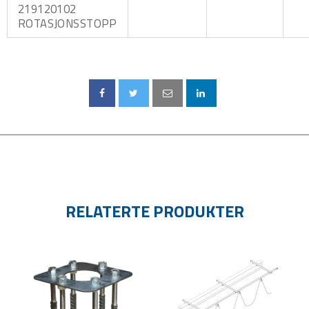
219120102
ROTASJONSSTOPP
RELATERTE PRODUKTER