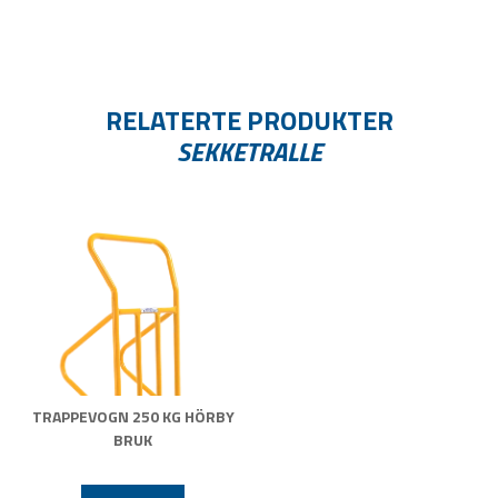
RELATERTE PRODUKTER
SEKKETRALLE
TRAPPEVOGN 250 KG HÖRBY
BRUK