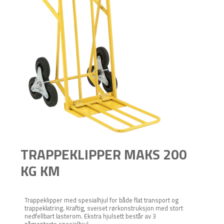
TRAPPEKLIPPER MAKS 200
KG KM
Trappeklipper med spesialhjul for både flat transport og
trappeklatring. Kraftig, sveiset rørkonstruksjon med stort
nedfellbart lasterom. Ekstra hjulsett består av 3