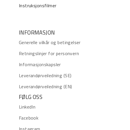
Instruksjonsfilmer
INFORMASJON
Generelle vilkår og betingelser
Retningslinjer for personvern
Informasjonskapsler
Leverandørveiledning (SE)
Leverandørveiledning (EN)
FØLG OSS
LinkedIn
Facebook
Instagram