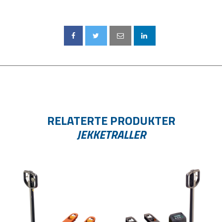
RELATERTE PRODUKTER
JEKKETRALLER