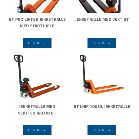
BT PRO LIFTER JEKKETRALLE
JEKKETRALLE MED VEKT BT
MED STARTHJELP
LES MER
LES MER
JEKKETRALLE MED
BT LHM 100 UL JEKKETRALLE
VEKTINDIKATOR BT
LES MER
LES MER