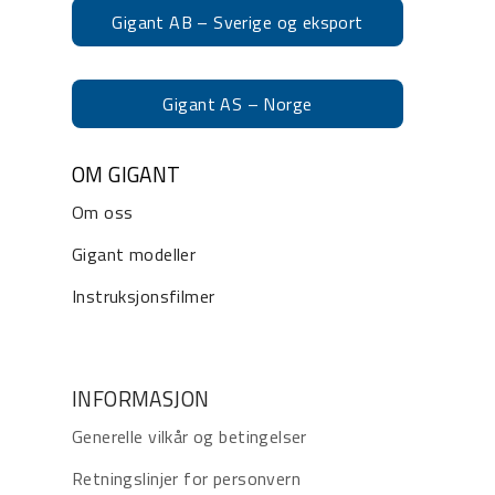
Gigant AB – Sverige og eksport
Gigant AS – Norge
OM GIGANT
Om oss
Gigant modeller
Instruksjonsfilmer
INFORMASJON
Generelle vilkår og betingelser
Retningslinjer for personvern