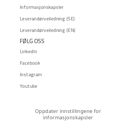
Informasjonskapsler
Leverandørveiledning (SE)
Leverandørveiledning (EN)
FØLG OSS
LinkedIn
Facebook
Instagram
Youtube
Oppdater innstillingene for
informasjonskapsler